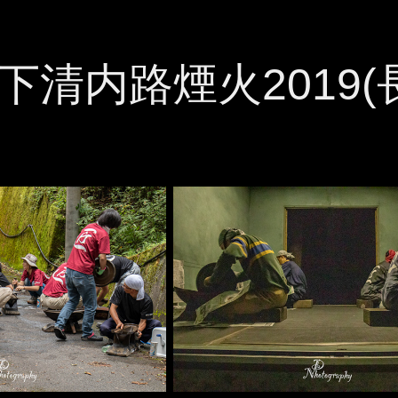
下清内路煙火2019