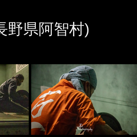
(長野県阿智村)