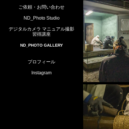
ご依頼・お問い合わせ
ND_Photo Studio
デジタルカメラ マニュアル撮影
習得講座
ND_PHOTO GALLERY
プロフィール
Instagram