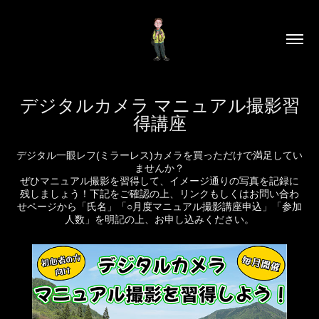
デジタルカメラ マニュアル撮影習
得講座
デジタル一眼レフ(ミラーレス)カメラを買っただけで満足してい
ませんか？
ぜひマニュアル撮影を習得して、イメージ通りの写真を記録に
残しましょう！下記をご確認の上、リンクもしくはお問い合わ
せページから「氏名」「○月度マニュアル撮影講座申込」「参加
人数」を明記の上、お申し込みください。