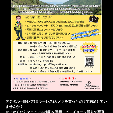
デジタル一眼レフ(ミラーレス)カメラを買っただけで満足してい
ませんか？
せっかくならマニュアル撮影を習得して、イメージ通りの写真